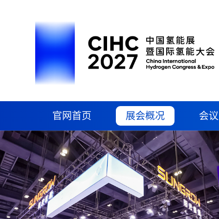
官网首页
展会概况
会议