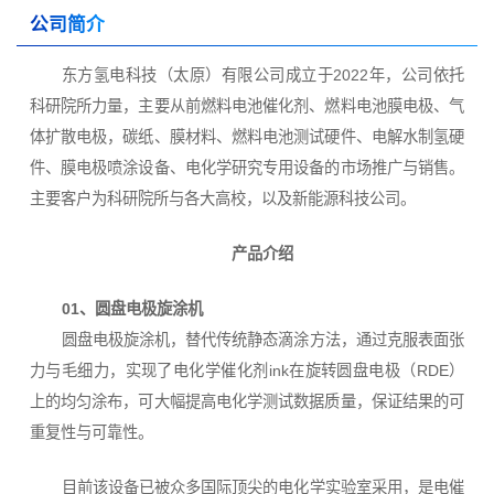
公司简介
东方氢电科技（太原）有限公司成立于2022年，公司依托
科研院所力量，主要从前燃料电池催化剂、燃料电池膜电极、气
体扩散电极，碳纸、膜材料、燃料电池测试硬件、电解水制氢硬
件、膜电极喷涂设备、电化学研究专用设备的市场推广与销售。
主要客户为科研院所与各大高校，以及新能源科技公司。
产品介绍
01、圆盘电极旋涂机
圆盘电极旋涂机，替代传统静态滴涂方法，通过克服表面张
力与毛细力，实现了电化学催化剂ink在旋转圆盘电极（RDE）
上的均匀涂布，可大幅提高电化学测试数据质量，保证结果的可
重复性与可靠性。
目前该设备已被众多国际顶尖的电化学实验室采用，是电催