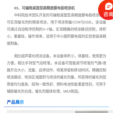
03、可编程桌面型高精度膜电极喷涂机
中科院技术团队开发的可编程桌面型高精度膜电极喷涂机，
可实现催化剂的精准喷涂，用于喷涂制备CCM与GDE。该设备
可通过自动程序控制的X-Y轴，实现精确的喷涂路径控制，体积
小，重量轻，操作简单，适用于中小面积膜电极的实验室级高精
度制备。
相比超声雾化喷涂设备，本设备体积小，体量轻，使用更为
方便。相比手持型气动喷笔，本设备可智能调节喷笔的气路/液
路开合大小、流量、启停动作、喷笔停留和移动时间，精确控制
喷涂路径、喷涂区域面积与喷涂的催化剂量，所获得的催化剂层
厚度均匀度高、结构一致性好、燃料电池性能重复性好。可用于
辅助催化剂合成，催化剂载体处理，MEA制造。
产品展示