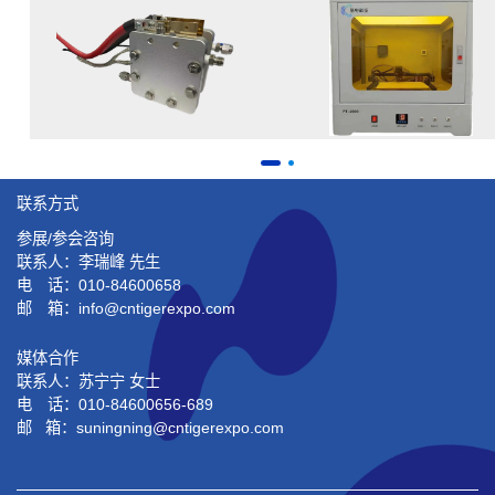
联系方式
参展/参会咨询
联系人：李瑞峰 先生
电 话：010-84600658
邮 箱：info@cntigerexpo.com
媒体合作
联系人：苏宁宁 女士
电 话：010-84600656-689
邮 箱：suningning@
cntigerexpo.com