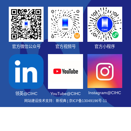
官方微信公众号
官方视频号
官方小程序
Instagram@CIHC
领英@CIHC
YouTube@CIHC
网站建设技术支持：新视典 |
京ICP备13049196号-11