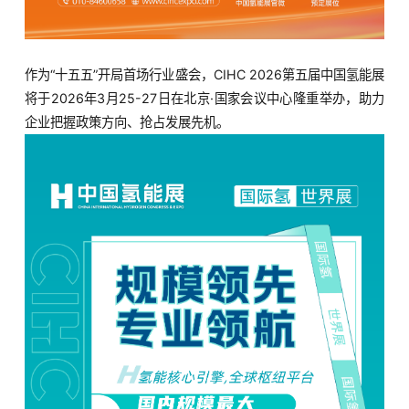
作为“十五五”开局首场行业盛会，CIHC 2026第五届中国氢能展
将于2026年3月25-27日在北京·国家会议中心隆重举办，助力
企业把握政策方向、抢占发展先机。