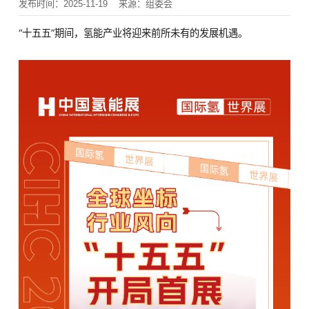
发布时间：2025-11-19
来源：组委会
“十五五”期间，氢能产业将迎来前所未有的发展机遇。