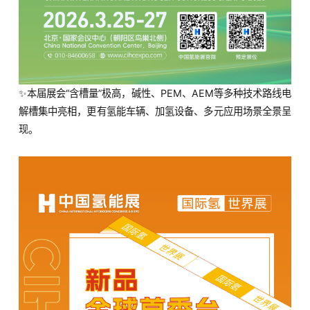
✨本届展会“含槽量”极高，碱性、PEM、AEM等多种技术路线电
解槽集中亮相，更有氢能车辆、加氢设备、多元应用场景全景呈
现。