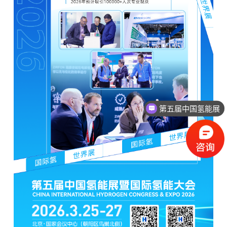
第五届中国氢能展