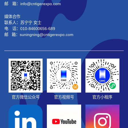
邮 箱：info@cntigerexpo.com
媒体合作
联系人：苏宁宁 女士
电 话：010-84600656-689
邮 箱：suningning@
cntigerexpo.com
官方微信公众号
官方视频号
官方小程序