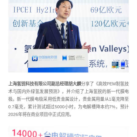
上海氢锐科技有限公司副总经理胡大麟
分享了《高效PEM制氢技
术与国内外绿氢发展预测》，并介绍了上海氢锐的新一代膜电
极。新一代膜电极采用低贵金属设计，贵金属用量从1毫克降至
0.7毫克，累计测试超过5000小时，为电解槽降本约7%，预计
2026年将在商业项目中正式应用。