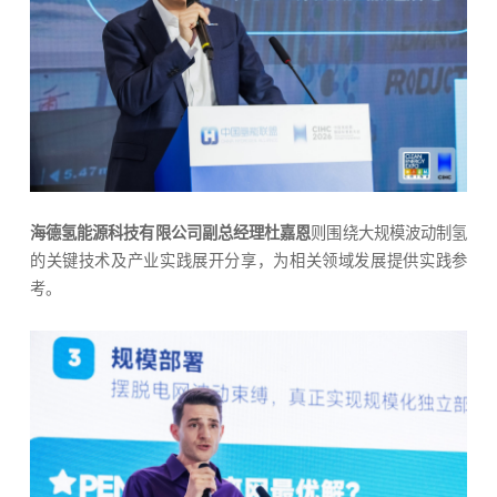
海德氢能源科技有限公司副总经理杜嘉恩
则围绕大规模波动制氢
的关键技术及产业实践展开分享，为相关领域发展提供实践参
考。