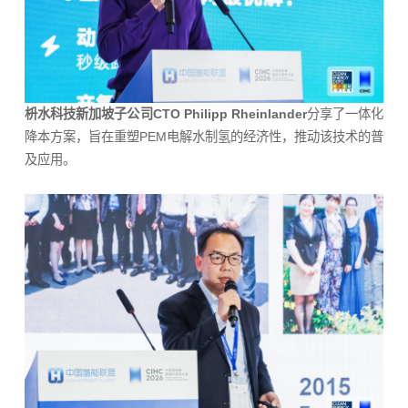
枡水科技新加坡子公司CTO Philipp Rheinlander
分享了一体化
降本方案，旨在重塑PEM电解水制氢的经济性，推动该技术的普
及应用。