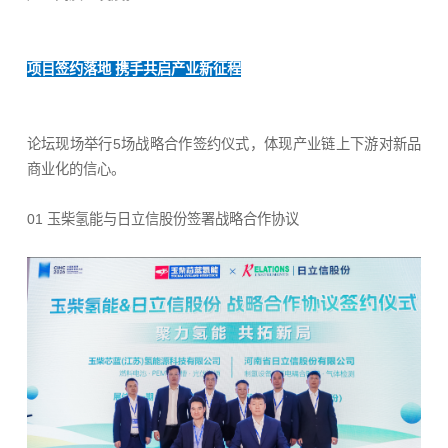
项目签约落地 携手共启产业新征程
论坛现场举行5场战略合作签约仪式，体现产业链上下游对新品
商业化的信心。
01 玉柴氢能与日立信股份签署战略合作协议