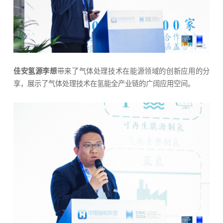
佳安氢源李想
带来了气体处理技术在能源领域的创新应用的分
享，展示了气体处理技术在氢能全产业链的广阔应用空间。