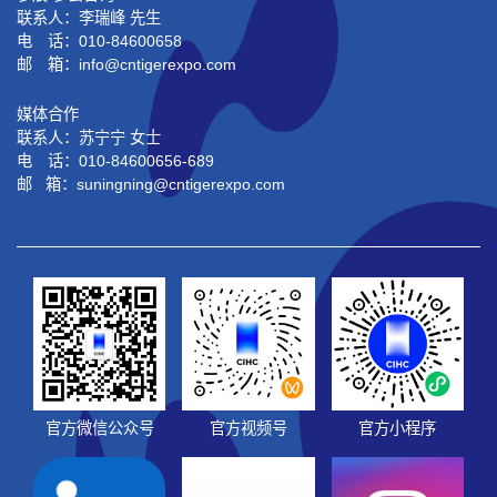
联系人：李瑞峰 先生
电 话：010-84600658
邮 箱：info@cntigerexpo.com
媒体合作
联系人：苏宁宁 女士
电 话：010-84600656-689
邮 箱：suningning@
cntigerexpo.com
官方微信公众号
官方视频号
官方小程序