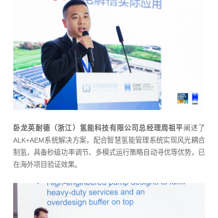
卧龙英耐德（浙江）氢能科技有限公司总经理周祖平
阐述了
ALK+AEM系统解决方案，配合智慧氢能管理系统实现风光耦合
制氢，具备秒级功率调节、多模式运行策略自动寻优等优势，已
在海外项目验证效果。