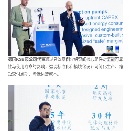
德国KSB泵公司代表
通过具体案例介绍泵阀核心组件对氢能可靠
性与使用寿命的影响，强调标准化和模块化设计可简化生产、缩
短交付周期、降低运营成本。