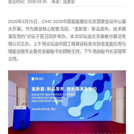
会议时间：2026-03-25
来源：组委会
2026年3月25日，CIHC 2026中国氢能展在北京国家会议中心盛
大开幕。作为展会核心配套活动，"氢新荟：新品发布、技术路
演及签约"论坛于首日同步举办。本次论坛由北京泰格尔展览有
限公司主办，上午场论坛由中国工程建设标准化协会氢能应用与
储能设施专业委员会副秘书长顾盼主持，下午场由秘书长吴晓晖
主持。